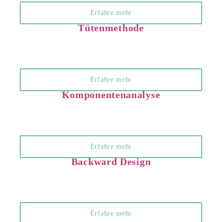
Erfahre mehr
Tütenmethode
Erfahre mehr
Komponentenanalyse
Erfahre mehr
Backward Design
Erfahre mehr