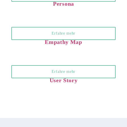
Persona
Erfahre mehr
Empathy Map
Erfahre mehr
User Story