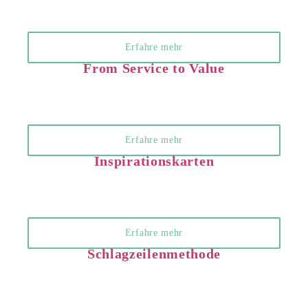
Erfahre mehr
From Service to Value
Erfahre mehr
Inspirationskarten
Erfahre mehr
Schlagzeilenmethode