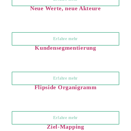
Neue Werte, neue Akteure
Erfahre mehr
Kundensegmentierung
Erfahre mehr
Flipside Organigramm
Erfahre mehr
Ziel-Mapping