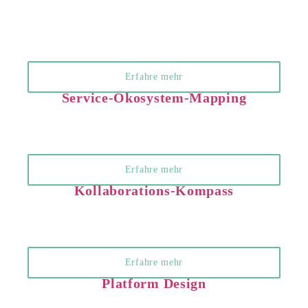
Erfahre mehr
Service-Ökosystem-Mapping
Erfahre mehr
Kollaborations-Kompass
Erfahre mehr
Platform Design