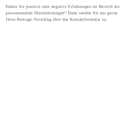
Haben Sie positive oder negative Erfahrungen im Bereich der
personennahen Dienstleistungen? Dann senden Sie uns gerne
Ihren Beitrags-Vorschlag über das Kontaktformular zu.