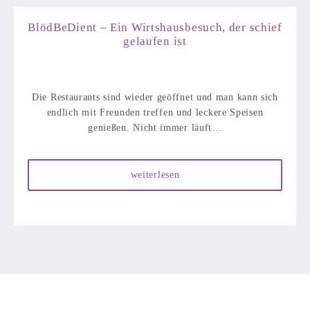
BlödBeDient – Ein Wirtshausbesuch, der schief
gelaufen ist
Die Restaurants sind wieder geöffnet und man kann sich
endlich mit Freunden treffen und leckere Speisen
genießen. Nicht immer läuft…
weiterlesen