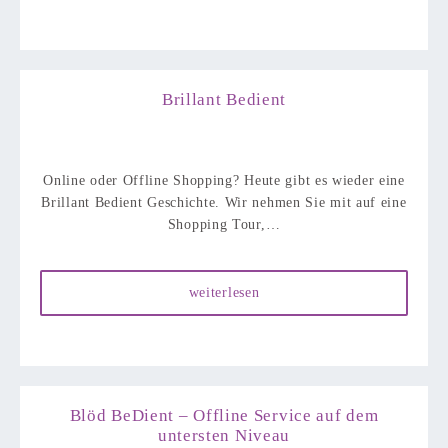
Brillant Bedient
Online oder Offline Shopping? Heute gibt es wieder eine
Brillant Bedient Geschichte. Wir nehmen Sie mit auf eine
Shopping Tour,…
weiterlesen
Blöd BeDient – Offline Service auf dem
untersten Niveau