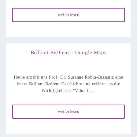
weiterlesen
Brillant BeDient – Google Maps
Heute erzählt uns Prof. Dr. Susanne Robra-Bissantz eine
kurze Brillant Bedient Geschichte und erklärt uns die
Wichtigkeit des "Value in…
weiterlesen