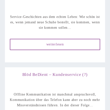
Service-Geschichten aus dem echten Leben: Wie schön ist
es, wenn jemand neue Schuhe bestellt, sie kommen, wenn
sie kommen sollen…
weiterlesen
Blöd BeDient – Kundenservice (?)
Offline Kommunikation ist manchmal anspruchsvoll,
Kommunikation über das Telefon kann aber zu noch mehr
Missverständnissen führen. In der dieser Folge…