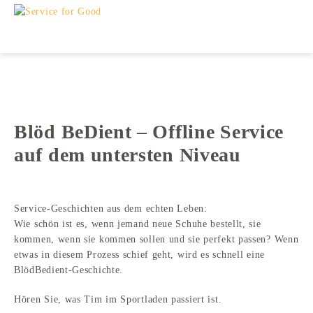
Blöd BeDient – Offline Service
auf dem untersten Niveau
Service-Geschichten aus dem echten Leben:
Wie schön ist es, wenn jemand neue Schuhe bestellt, sie
kommen, wenn sie kommen sollen und sie perfekt passen? Wenn
etwas in diesem Prozess schief geht, wird es schnell eine
BlödBedient-Geschichte.
Hören Sie, was Tim im Sportladen passiert ist.