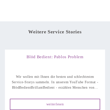
Weitere Service Stories
Blöd Bedient: Pablos Problem
Wir wollen mit Ihnen die besten und schlechtesten
Service-Storys sammeln. In unserem YouTube Format -
BlödBedientBrillantBedient - erzählen Menschen von…
weiterlesen