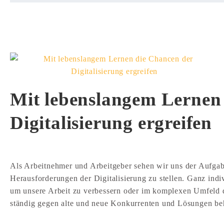
Mit lebenslangem Lernen
Digitalisierung ergreifen
Als Arbeitnehmer und Arbeitgeber sehen wir uns der Aufgabe
Herausforderungen der Digitalisierung zu stellen. Ganz ind
um unsere Arbeit zu verbessern oder im komplexen Umfeld 
ständig gegen alte und neue Konkurrenten und Lösungen 