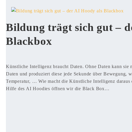
Bildung trägt sich gut – 
Blackbox
Künstliche Intelligenz braucht Daten. Ohne Daten kann sie 
Daten und produziert diese jede Sekunde über Bewegung, w
Temperatur, … Wie macht die Künstliche Intelligenz daraus
Hilfe des AI Hoodies öffnen wir die Black Box…