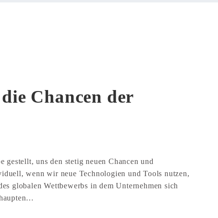
 die Chancen der
 gestellt, uns den stetig neuen Chancen und
ividuell, wenn wir neue Technologien und Tools nutzen,
des globalen Wettbewerbs in dem Unternehmen sich
behaupten…