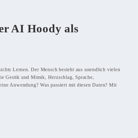
der AI Hoody als
nichts Lernen. Der Mensch besteht aus unendlich vielen
ie Gestik und Mimik, Herzschlag, Sprache,
 eine Anwendung? Was passiert mit diesen Daten? Mit