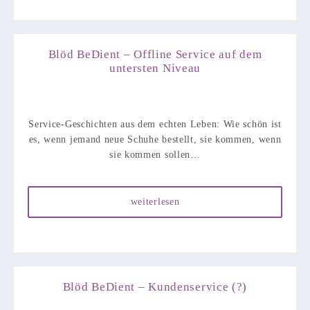
Blöd BeDient – Offline Service auf dem
untersten Niveau
Service-Geschichten aus dem echten Leben: Wie schön ist
es, wenn jemand neue Schuhe bestellt, sie kommen, wenn
sie kommen sollen…
weiterlesen
Blöd BeDient – Kundenservice (?)