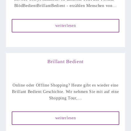
BlödBedientBrillantBedient - erzählen Menschen von…
weiterlesen
Brillant Bedient
Online oder Offline Shopping? Heute gibt es wieder eine
Brillant Bedient Geschichte. Wir nehmen Sie mit auf eine
Shopping Tour,…
weiterlesen