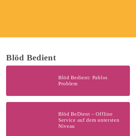
Blöd Bedient
Blöd Bedient: Pablos
Problem
Blöd BeDient – Offline
Service auf dem untersten
Niveau