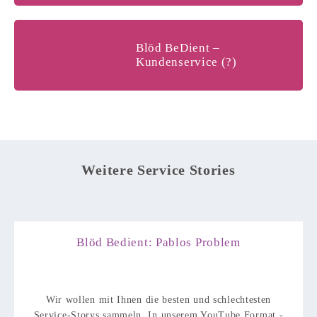
Blöd BeDient –
Kundenservice (?)
Weitere Service Stories
Blöd Bedient: Pablos Problem
Wir wollen mit Ihnen die besten und schlechtesten
Service-Storys sammeln. In unserem YouTube Format -