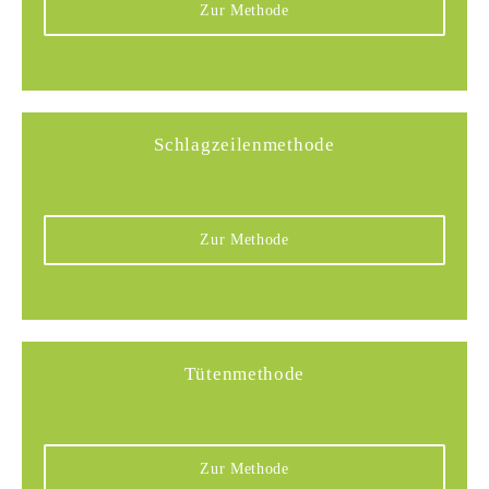
Zur Methode
Schlagzeilenmethode
Zur Methode
Tütenmethode
Zur Methode