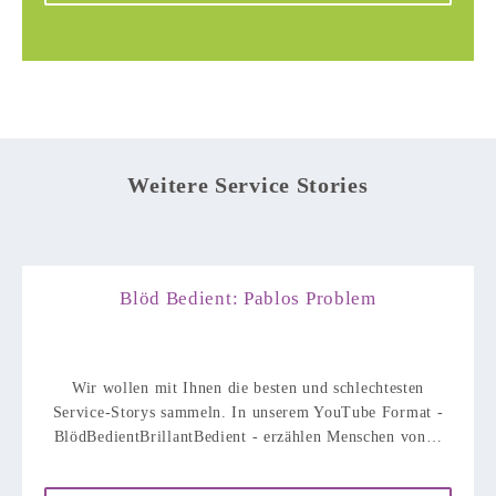
Weitere Service Stories
Blöd Bedient: Pablos Problem
Wir wollen mit Ihnen die besten und schlechtesten
Service-Storys sammeln. In unserem YouTube Format -
BlödBedientBrillantBedient - erzählen Menschen von…