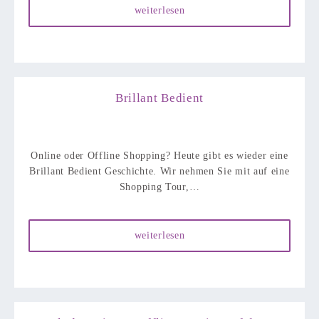
weiterlesen
Brillant Bedient
Online oder Offline Shopping? Heute gibt es wieder eine
Brillant Bedient Geschichte. Wir nehmen Sie mit auf eine
Shopping Tour,…
weiterlesen