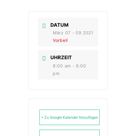
DATUM
März 07 - 09 2021
Vorbei!
UHRZEIT
8:00 am - 6:00
pm
+ Zu Google Kalender hinzufügen