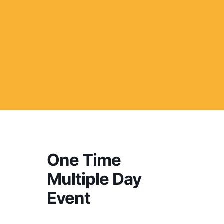
One Time
Multiple Day
Event