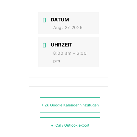
DATUM
Aug. 27 2026
UHRZEIT
8:00 am - 6:00
pm
+ Zu Google Kalender hinzufügen
+ iCal / Outlook export