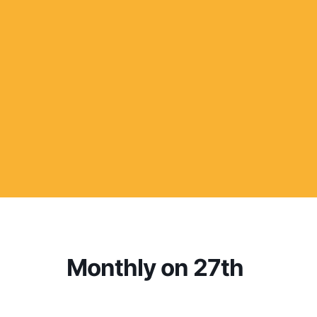
Monthly on 27th